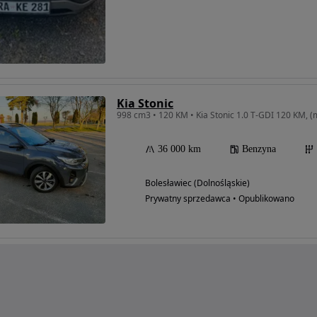
Kia Stonic
36 000 km
Benzyna
Bolesławiec (Dolnośląskie)
Prywatny sprzedawca • Opublikowano