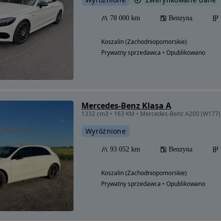
78 000 km
Benzyna
Koszalin (Zachodniopomorskie)
Prywatny sprzedawca • Opublikowano
Mercedes-Benz Klasa A
Wyróżnione
93 052 km
Benzyna
Koszalin (Zachodniopomorskie)
Prywatny sprzedawca • Opublikowano