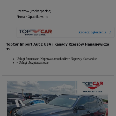
Rzeszów (Podkarpackie)
Firma • Opublikowano
Zobacz ogłoszenia
TopCar Import Aut z USA i Kanady Rzeszów Hanasiewicza
19
Usługi finansowe
Naprawa samochodów
Naprawy blacharskie
Usługi ubezpieczeniowe