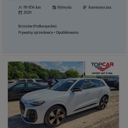
99 856 km
Hybryda
Automatyczna
2020
Brzozów (Podkarpackie)
Prywatny sprzedawca • Opublikowano