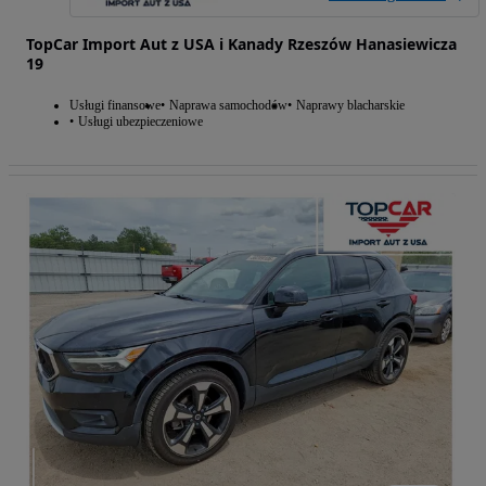
TopCar Import Aut z USA i Kanady Rzeszów Hanasiewicza
19
Usługi finansowe
Naprawa samochodów
Naprawy blacharskie
Usługi ubezpieczeniowe