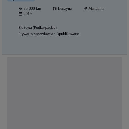
75 000 km
Benzyna
Manualna
2019
Błażowa (Podkarpackie)
Prywatny sprzedawca • Opublikowano