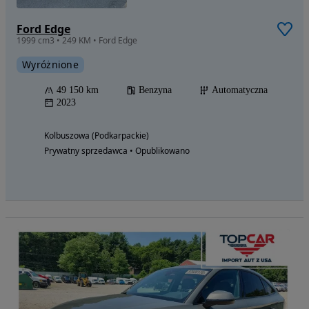
Ford Edge
1999 cm3 • 249 KM • Ford Edge
Wyróżnione
49 150 km
Benzyna
Automatyczna
2023
Kolbuszowa (Podkarpackie)
Prywatny sprzedawca • Opublikowano