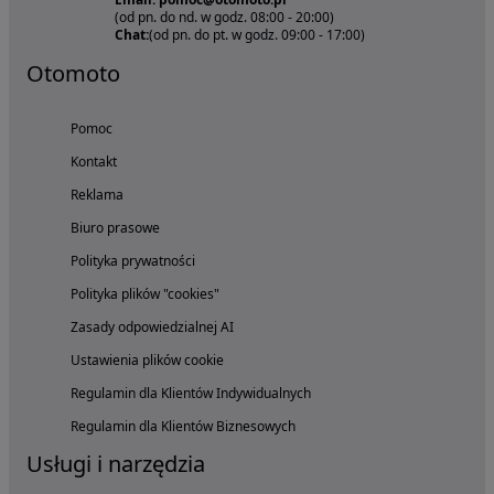
(od pn. do nd. w godz. 08:00 - 20:00)
Chat:
(od pn. do pt. w godz. 09:00 - 17:00)
Otomoto
Pomoc
Kontakt
Reklama
Biuro prasowe
Polityka prywatności
Polityka plików "cookies"
Zasady odpowiedzialnej AI
Ustawienia plików cookie
Regulamin dla Klientów Indywidualnych
Regulamin dla Klientów Biznesowych
Usługi i narzędzia