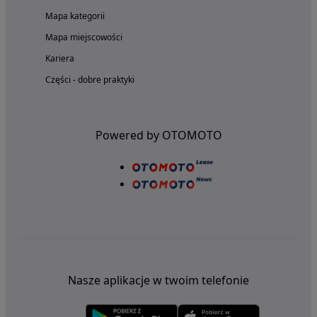
Mapa kategorii
Mapa miejscowości
Kariera
Części - dobre praktyki
Powered by OTOMOTO
Nasze aplikacje w twoim telefonie