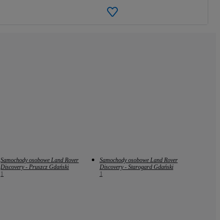
Samochody osobowe Land Rover
Samochody osobowe Land Rover
Discovery - Pruszcz Gdański
Discovery - Starogard Gdański
1
1