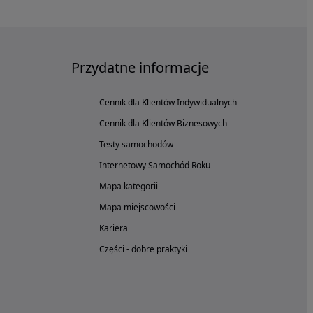
Przydatne informacje
Cennik dla Klientów Indywidualnych
Cennik dla Klientów Biznesowych
Testy samochodów
Internetowy Samochód Roku
Mapa kategorii
Mapa miejscowości
Kariera
Części - dobre praktyki