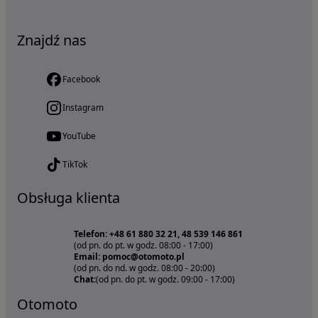
Znajdź nas
Facebook
Instagram
YouTube
TikTok
Obsługa klienta
Telefon: +48 61 880 32 21, 48 539 146 861
(od pn. do pt. w godz. 08:00 - 17:00)
Email: pomoc@otomoto.pl
(od pn. do nd. w godz. 08:00 - 20:00)
Chat:
(od pn. do pt. w godz. 09:00 - 17:00)
Otomoto