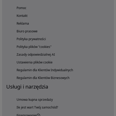
Pomoc
Kontakt
Reklama
Biuro prasowe
Polityka prywatności
Polityka plików "cookies"
Zasady odpowiedzialnej AI
Ustawienia plików cookie
Regulamin dla Klientów Indywidualnych
Regulamin dla Klientów Biznesowych
Usługi i narzędzia
Umowa kupna sprzedaży
Ile jest wart Twój samochód?
Finansowanie