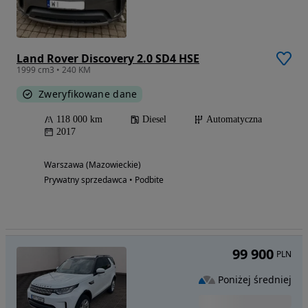
Land Rover Discovery 2.0 SD4 HSE
1999 cm3 • 240 KM
Zweryfikowane dane
118 000 km
Diesel
Automatyczna
2017
Warszawa (Mazowieckie)
Prywatny sprzedawca • Podbite
99 900
PLN
Poniżej średniej