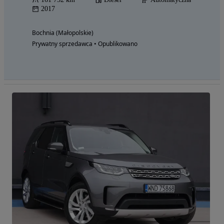
2017
Bochnia (Małopolskie)
Prywatny sprzedawca • Opublikowano