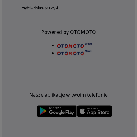
Części - dobre praktyki
Powered by OTOMOTO
Nasze aplikacje w twoim telefonie