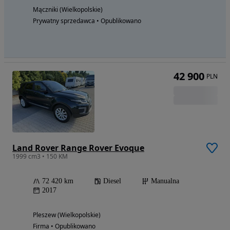
Mączniki (Wielkopolskie)
Prywatny sprzedawca • Opublikowano
42 900
PLN
Land Rover Range Rover Evoque
1999 cm3 • 150 KM
72 420 km
Diesel
Manualna
2017
Pleszew (Wielkopolskie)
Firma • Opublikowano