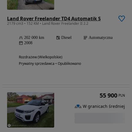
Land Rover Freelander TD4 Automatik S
2179 cm3 • 152 KM • Land Rover Freelander II 2.2
202 000 km
Diesel
Automatyczna
2008
Rozdrażew (Wielkopolskie)
Prywatny sprzedawca • Opublikowano
55 900
PLN
W granicach średniej