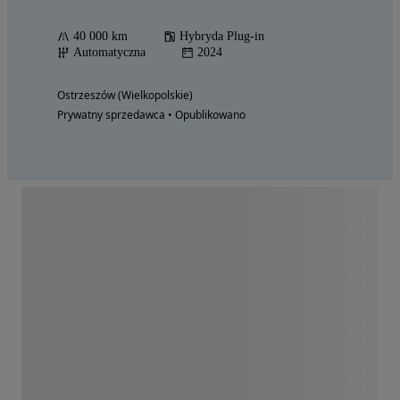
40 000 km
Hybryda Plug-in
Automatyczna
2024
Ostrzeszów (Wielkopolskie)
Prywatny sprzedawca • Opublikowano