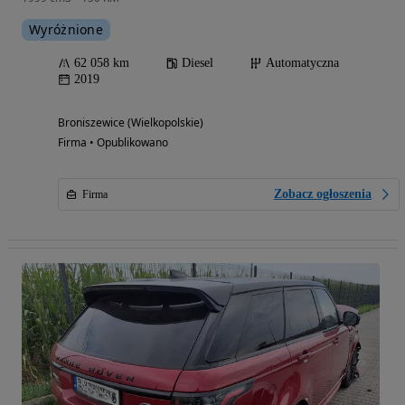
Wyróżnione
62 058 km
Diesel
Automatyczna
2019
Broniszewice (Wielkopolskie)
Firma • Opublikowano
Zobacz ogłoszenia
Firma