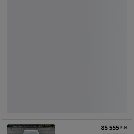
85 555
PLN