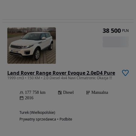
38 500
PLN
Land Rover Range Rover Evoque 2.0eD4 Pure
1999 cm3 • 150 KM • 2.0 Diesel 4x4 Navi Climatronic Okazja !!!
177 758 km
Diesel
Manualna
2016
Turek (Wielkopolskie)
Prywatny sprzedawca • Podbite