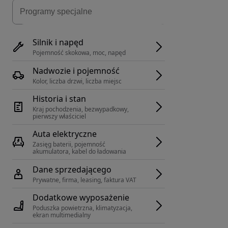
Silnik i napęd
Pojemność skokowa, moc, napęd
Nadwozie i pojemność
Kolor, liczba drzwi, liczba miejsc
Historia i stan
Kraj pochodzenia, bezwypadkowy, 
pierwszy właściciel
Auta elektryczne
Zasięg baterii, pojemność 
akumulatora, kabel do ładowania
Dane sprzedającego
Prywatne, firma, leasing, faktura VAT
Dodatkowe wyposażenie
Poduszka powietrzna, klimatyzacja, 
ekran multimedialny