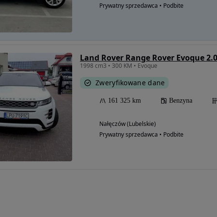
Prywatny sprzedawca • Podbite
Land Rover Range Rover Evoque 2.
1998 cm3 • 300 KM • Evoque
Zweryfikowane dane
161 325 km
Benzyna
Nałęczów (Lubelskie)
Prywatny sprzedawca • Podbite