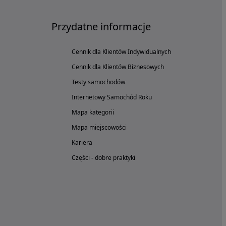
Przydatne informacje
Cennik dla Klientów Indywidualnych
Cennik dla Klientów Biznesowych
Testy samochodów
Internetowy Samochód Roku
Mapa kategorii
Mapa miejscowości
Kariera
Części - dobre praktyki