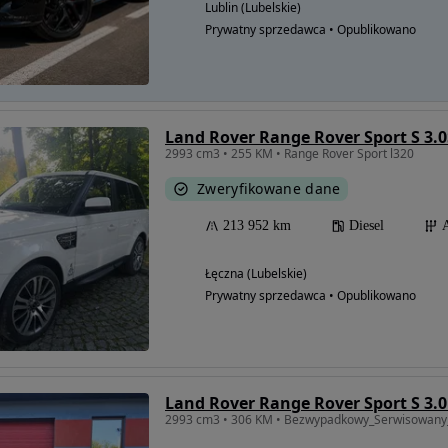
Lublin (Lubelskie)
Prywatny sprzedawca • Opublikowano
Land Rover Range Rover Sport S 3.
2993 cm3 • 255 KM • Range Rover Sport l320
Zweryfikowane dane
213 952 km
Diesel
Łęczna (Lubelskie)
Prywatny sprzedawca • Opublikowano
Land Rover Range Rover Sport S 3.
2993 cm3 • 306 KM • Bezwypadkowy_Serwisowany