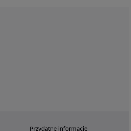
Przydatne informacje