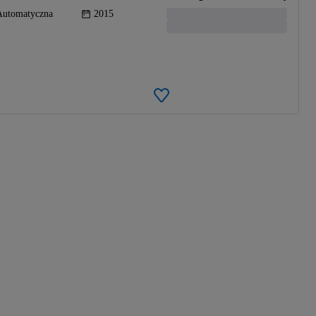
Automatyczna
2015