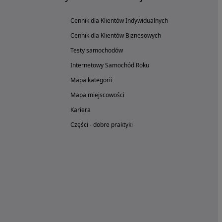
Cennik dla Klientów Indywidualnych
Cennik dla Klientów Biznesowych
Testy samochodów
Internetowy Samochód Roku
Mapa kategorii
Mapa miejscowości
Kariera
Części - dobre praktyki