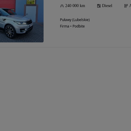
240 000 km
Diesel
Puławy (Lubelskie)
Firma • Podbite