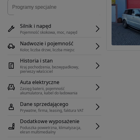
Silnik i napęd
Pojemność skokowa, moc, napęd
Nadwozie i pojemność
Kolor, liczba drzwi, liczba miejsc
Historia i stan
Kraj pochodzenia, bezwypadkowy, 
pierwszy właściciel
Auta elektryczne
Zasięg baterii, pojemność 
akumulatora, kabel do ładowania
Dane sprzedającego
Prywatne, firma, leasing, faktura VAT
Dodatkowe wyposażenie
Poduszka powietrzna, klimatyzacja, 
ekran multimedialny