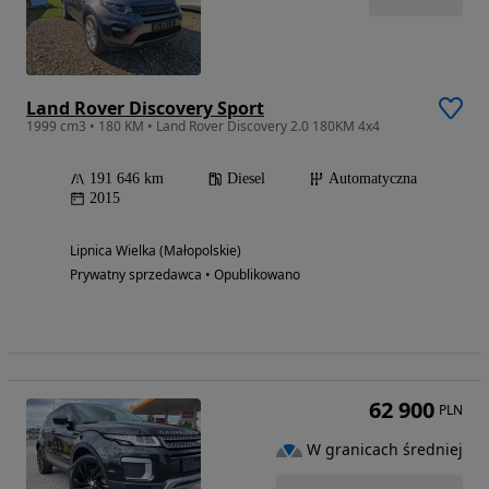
Land Rover Discovery Sport
1999 cm3 • 180 KM • Land Rover Discovery 2.0 180KM 4x4
191 646 km
Diesel
Automatyczna
2015
Lipnica Wielka (Małopolskie)
Prywatny sprzedawca • Opublikowano
62 900
PLN
W granicach średniej