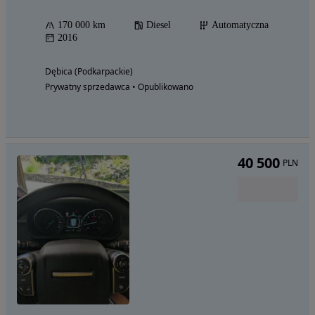
170 000 km
Diesel
Automatyczna
2016
Dębica (Podkarpackie)
Prywatny sprzedawca • Opublikowano
40 500
PLN