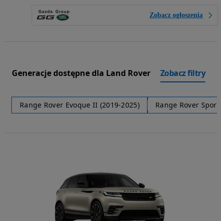
Zobacz ogłoszenia
Generacje dostępne dla Land Rover
Zobacz filtry
Range Rover Evoque II (2019-2025)
Range Rover Sport I