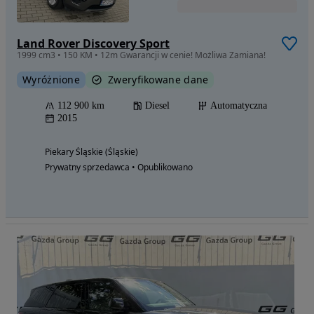
Land Rover Discovery Sport
1999 cm3 • 150 KM • 12m Gwarancji w cenie! Możliwa Zamiana!
Wyróżnione
Zweryfikowane dane
112 900 km
Diesel
Automatyczna
2015
Piekary Śląskie (Śląskie)
Prywatny sprzedawca • Opublikowano