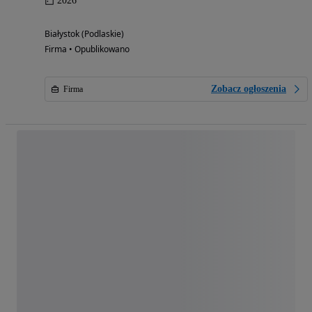
2026
Białystok (Podlaskie)
Firma • Opublikowano
Zobacz ogłoszenia
Firma