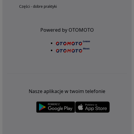
Części - dobre praktyki
Powered by OTOMOTO
Nasze aplikacje w twoim telefonie