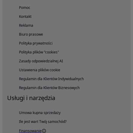
Pomoc
Kontakt
Reklama
Biuro prasowe
Polityka prywatności
Polityka plików "cookies"
Zasady odpowiedzialnej AI
Ustawienia plików cookie
Regulamin dla Klientów Indywidualnych
Regulamin dla Klientów Biznesowych
Usługi i narzędzia
Umowa kupna sprzedaży
Ile jest wart Twój samochód?
Finansowanie