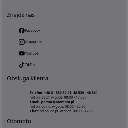
Znajdź nas
Facebook
Instagram
YouTube
TikTok
Obsługa klienta
Telefon: +48 61 880 32 21, 48 539 146 861
(od pn. do pt. w godz. 08:00 - 17:00)
Email: pomoc@otomoto.pl
(od pn. do nd. w godz. 08:00 - 20:00)
Chat:
(od pn. do pt. w godz. 09:00 - 17:00)
Otomoto