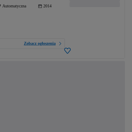
Automatyczna
2014
Zobacz ogłoszenia