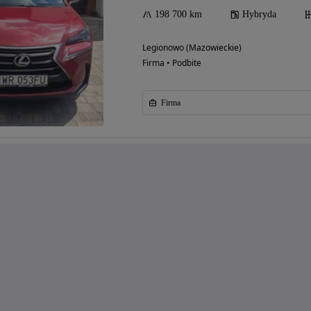
198 700 km
Hybryda
Legionowo (Mazowieckie)
Firma • Podbite
Firma