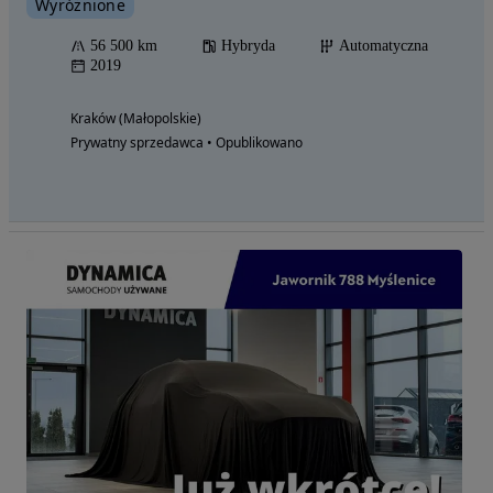
Wyróżnione
56 500 km
Hybryda
Automatyczna
2019
Kraków (Małopolskie)
Prywatny sprzedawca • Opublikowano