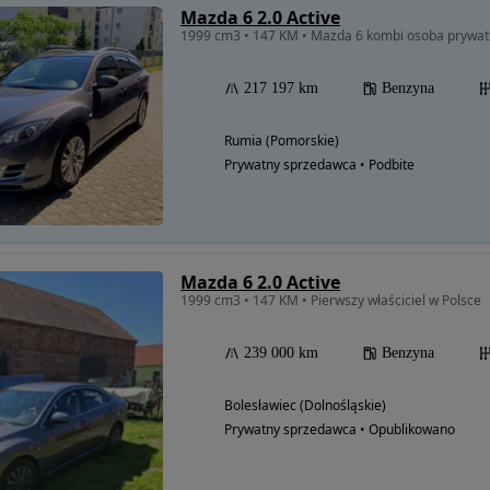
Mazda 6 2.0 Active
1999 cm3 • 147 KM • Mazda 6 kombi osoba prywa
217 197 km
Benzyna
Rumia (Pomorskie)
Prywatny sprzedawca • Podbite
Mazda 6 2.0 Active
1999 cm3 • 147 KM • Pierwszy właściciel w Polsce
239 000 km
Benzyna
Bolesławiec (Dolnośląskie)
Prywatny sprzedawca • Opublikowano