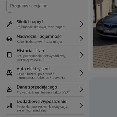
Silnik i napęd
Pojemność skokowa, moc, napęd
Nadwozie i pojemność
Kolor, liczba drzwi, liczba miejsc
Historia i stan
Kraj pochodzenia, bezwypadkowy, 
pierwszy właściciel
Auta elektryczne
Zasięg baterii, pojemność 
akumulatora, kabel do ładowania
Dane sprzedającego
Prywatne, firma, leasing, faktura VAT
Dodatkowe wyposażenie
Poduszka powietrzna, klimatyzacja, 
ekran multimedialny