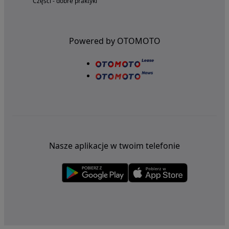
Części - dobre praktyki
Powered by OTOMOTO
Nasze aplikacje w twoim telefonie