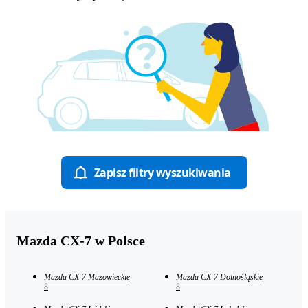
Zapisz filtry wyszukiwania
Mazda CX-7 w Polsce
Mazda CX-7 Mazowieckie
Mazda CX-7 Dolnośląskie
8
8