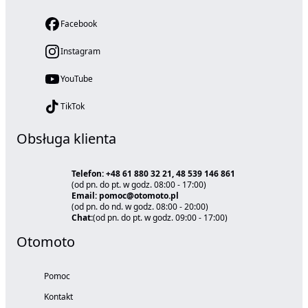
Facebook
Instagram
YouTube
TikTok
Obsługa klienta
Telefon: +48 61 880 32 21, 48 539 146 861
(od pn. do pt. w godz. 08:00 - 17:00)
Email: pomoc@otomoto.pl
(od pn. do nd. w godz. 08:00 - 20:00)
Chat:
(od pn. do pt. w godz. 09:00 - 17:00)
Otomoto
Pomoc
Kontakt