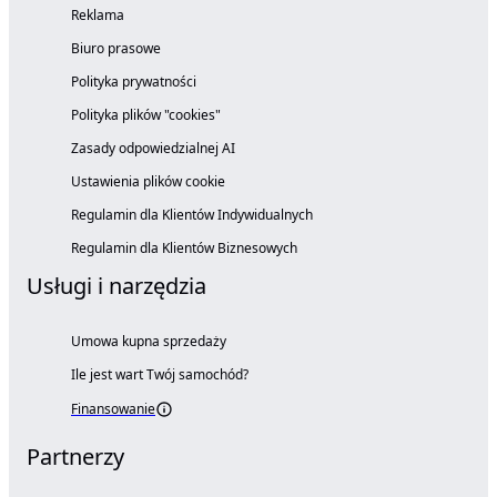
Reklama
Biuro prasowe
Polityka prywatności
Polityka plików "cookies"
Zasady odpowiedzialnej AI
Ustawienia plików cookie
Regulamin dla Klientów Indywidualnych
Regulamin dla Klientów Biznesowych
Usługi i narzędzia
Umowa kupna sprzedaży
Ile jest wart Twój samochód?
Finansowanie
Partnerzy