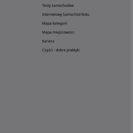
Testy samochodów
Internetowy Samochód Roku
Mapa kategorii
Mapa miejscowości
Kariera
Części - dobre praktyki