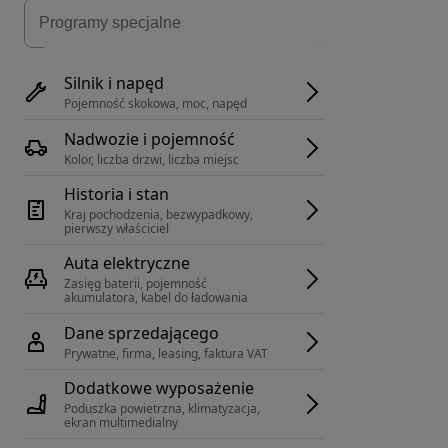
Silnik i napęd
Pojemność skokowa, moc, napęd
Nadwozie i pojemność
Kolor, liczba drzwi, liczba miejsc
Historia i stan
Kraj pochodzenia, bezwypadkowy, 
pierwszy właściciel
Auta elektryczne
Zasięg baterii, pojemność 
akumulatora, kabel do ładowania
Dane sprzedającego
Prywatne, firma, leasing, faktura VAT
Dodatkowe wyposażenie
Poduszka powietrzna, klimatyzacja, 
ekran multimedialny