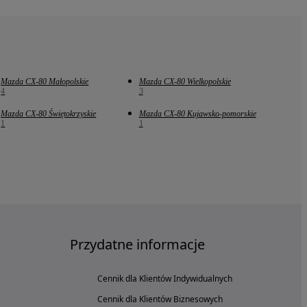
Mazda CX-80 Małopolskie
Mazda CX-80 Wielkopolskie
4
3
Mazda CX-80 Świętokrzyskie
Mazda CX-80 Kujawsko-pomorskie
1
1
Przydatne informacje
Cennik dla Klientów Indywidualnych
Cennik dla Klientów Biznesowych