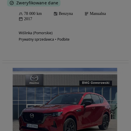
Zweryfikowane dane
78 000 km
Benzyna
Manualna
2017
Wiślinka (Pomorskie)
Prywatny sprzedawca • Podbite