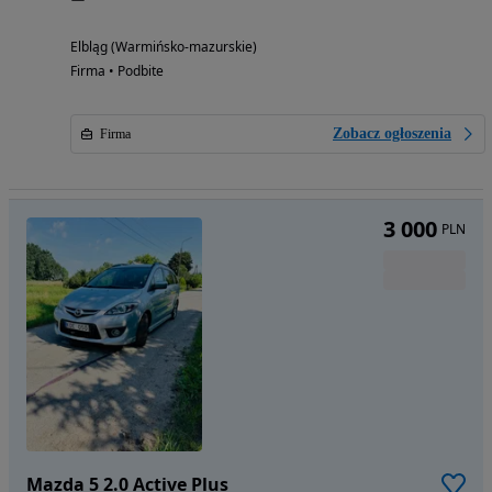
Elbląg (Warmińsko-mazurskie)
Firma • Podbite
Zobacz ogłoszenia
Firma
3 000
PLN
Mazda 5 2.0 Active Plus