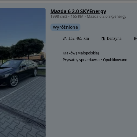
Mazda 6 2.0 SKYEnergy
1998 cm3 • 165 KM • Mazda 6 2.0 Skyenergy
Wyróżnione
132 465 km
Benzyna
Kraków (Małopolskie)
Prywatny sprzedawca • Opublikowano