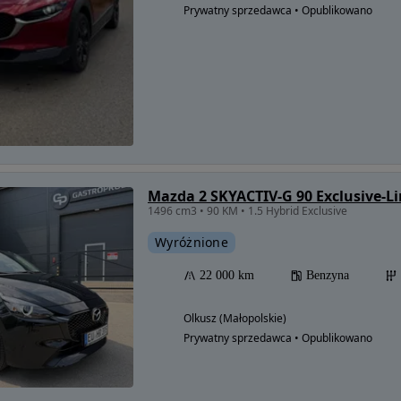
Prywatny sprzedawca • Opublikowano
Mazda 2 SKYACTIV-G 90 Exclusive-L
1496 cm3 • 90 KM • 1.5 Hybrid Exclusive
Wyróżnione
22 000 km
Benzyna
Olkusz (Małopolskie)
Prywatny sprzedawca • Opublikowano