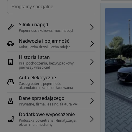
Silnik i napęd
Pojemność skokowa, moc, napęd
Nadwozie i pojemność
Kolor, liczba drzwi, liczba miejsc
Historia i stan
Kraj pochodzenia, bezwypadkowy, 
pierwszy właściciel
Auta elektryczne
Zasięg baterii, pojemność 
akumulatora, kabel do ładowania
Dane sprzedającego
Prywatne, firma, leasing, faktura VAT
Dodatkowe wyposażenie
Poduszka powietrzna, klimatyzacja, 
ekran multimedialny