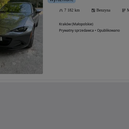
7 182 km
Benzyna
M
Kraków (Małopolskie)
Prywatny sprzedawca • Opublikowano