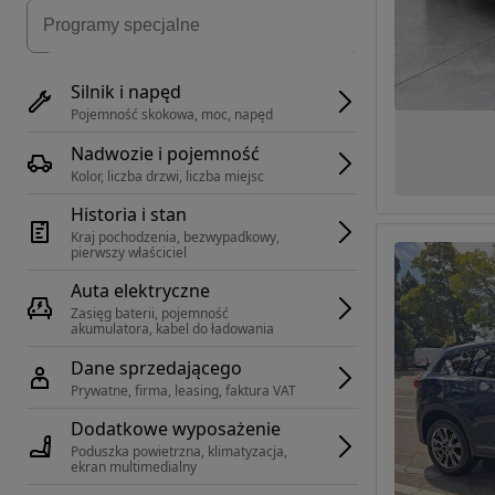
Silnik i napęd
Pojemność skokowa, moc, napęd
Nadwozie i pojemność
Kolor, liczba drzwi, liczba miejsc
Historia i stan
Kraj pochodzenia, bezwypadkowy, 
pierwszy właściciel
Auta elektryczne
Zasięg baterii, pojemność 
akumulatora, kabel do ładowania
Dane sprzedającego
Prywatne, firma, leasing, faktura VAT
Dodatkowe wyposażenie
Poduszka powietrzna, klimatyzacja, 
ekran multimedialny