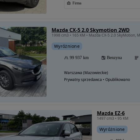
Firma
Mazda CX-5 2.0 Skymotion 2WD
1998 cm3 • 165 KM • Mazda CX-5 2.0 SkyMotion, 
Wyróżnione
99 937 km
Benzyna
Warszawa (Mazowieckie)
Prywatny sprzedawca • Opublikowano
Mazda EZ-6
1497 cm3 • 95 KM
Wyróżnione