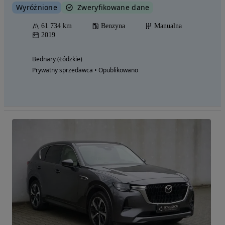
Wyróżnione
Zweryfikowane dane
61 734 km
Benzyna
Manualna
2019
Bednary (Łódzkie)
Prywatny sprzedawca • Opublikowano