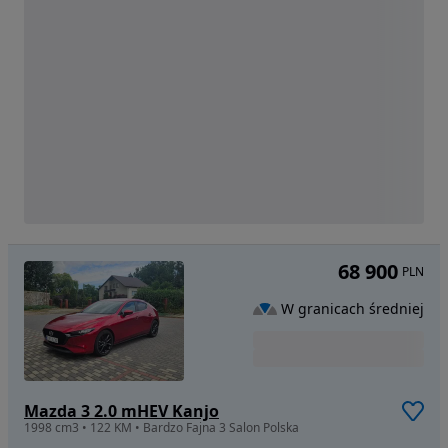
68 900
PLN
W granicach średniej
Mazda 3 2.0 mHEV Kanjo
1998 cm3 • 122 KM • Bardzo Fajna 3 Salon Polska