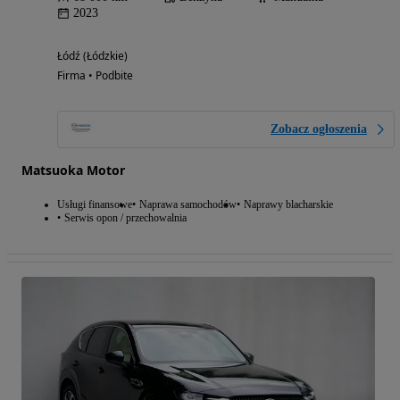
2023
Łódź (Łódzkie)
Firma • Podbite
Zobacz ogłoszenia
Matsuoka Motor
Usługi finansowe
Naprawa samochodów
Naprawy blacharskie
Serwis opon / przechowalnia