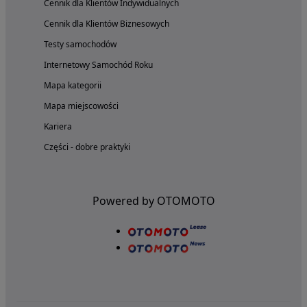
Cennik dla Klientów Indywidualnych
Cennik dla Klientów Biznesowych
Testy samochodów
Internetowy Samochód Roku
Mapa kategorii
Mapa miejscowości
Kariera
Części - dobre praktyki
Powered by OTOMOTO