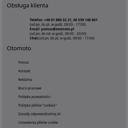
Obsługa klienta
Telefon: +48 61 880 32 21, 48 539 146 861
(od pn. do pt. w godz. 08:00 - 17:00)
Email: pomoc@otomoto.pl
(od pn. do nd. w godz. 08:00 - 20:00)
Chat:
(od pn. do pt. w godz. 09:00 - 17:00)
Otomoto
Pomoc
Kontakt
Reklama
Biuro prasowe
Polityka prywatności
Polityka plików "cookies"
Zasady odpowiedzialnej AI
Ustawienia plików cookie