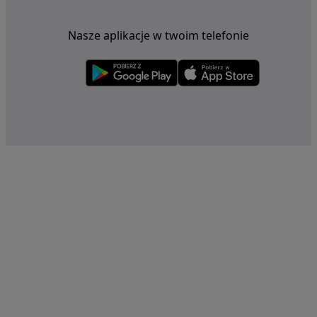
Nasze aplikacje w twoim telefonie