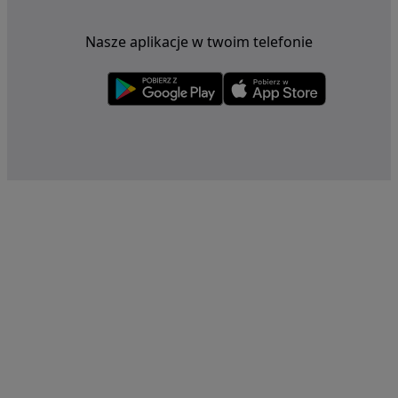
Nasze aplikacje w twoim telefonie