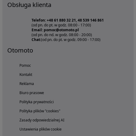
Obsługa klienta
Telefon: +48 61 880 32 21, 48 539 146 861
(od pn. do pt. w godz. 08:00 - 17:00)
Email: pomoc@otomoto.pl
(od pn. do nd. w godz. 08:00 - 20:00)
Chat:
(od pn. do pt. w godz. 09:00 - 17:00)
Otomoto
Pomoc
Kontakt
Reklama
Biuro prasowe
Polityka prywatności
Polityka plików "cookies"
Zasady odpowiedzialnej AI
Ustawienia plików cookie