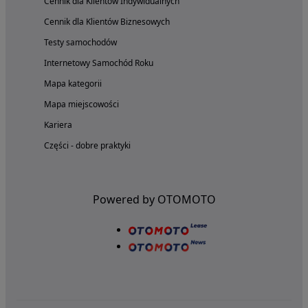
Cennik dla Klientów Indywidualnych
Cennik dla Klientów Biznesowych
Testy samochodów
Internetowy Samochód Roku
Mapa kategorii
Mapa miejscowości
Kariera
Części - dobre praktyki
Powered by OTOMOTO