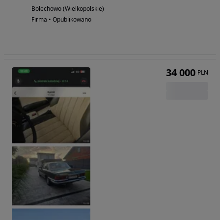
Bolechowo (Wielkopolskie)
Firma • Opublikowano
34 000
PLN