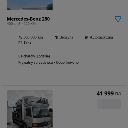
Mercedes-Benz 280
400 cm3 • 120 KM
300 000 km
Benzyna
Automatyczna
1972
Bełchatów (Łódzkie)
Prywatny sprzedawca • Opublikowano
41 999
PLN