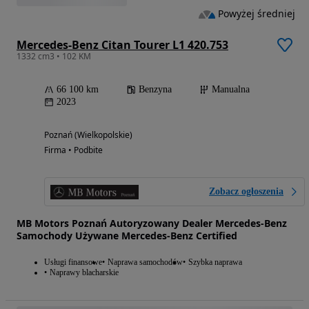
Powyżej średniej
Mercedes-Benz Citan Tourer L1 420.753
1332 cm3 • 102 KM
66 100 km
Benzyna
Manualna
2023
Poznań (Wielkopolskie)
Firma • Podbite
Zobacz ogłoszenia
MB Motors Poznań Autoryzowany Dealer Mercedes-Benz
Samochody Używane Mercedes-Benz Certified
Usługi finansowe
Naprawa samochodów
Szybka naprawa
Naprawy blacharskie