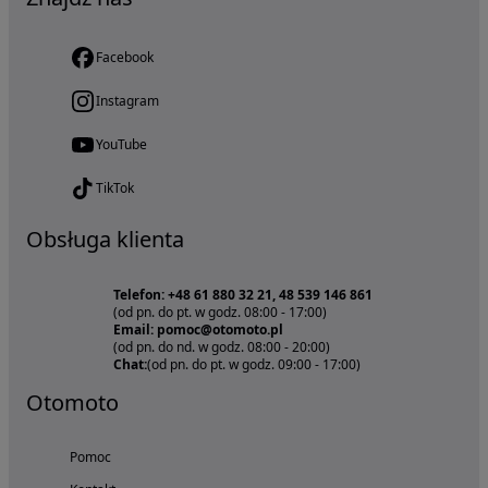
Facebook
Instagram
YouTube
TikTok
Obsługa klienta
Telefon: +48 61 880 32 21, 48 539 146 861
(od pn. do pt. w godz. 08:00 - 17:00)
Email: pomoc@otomoto.pl
(od pn. do nd. w godz. 08:00 - 20:00)
Chat:
(od pn. do pt. w godz. 09:00 - 17:00)
Otomoto
Pomoc