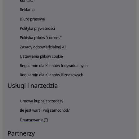
Kontakt
Reklama
Biuro prasowe
Polityka prywatności
Polityka plików "cookies"
Zasady odpowiedzialnej AI
Ustawienia plików cookie
Regulamin dla Klientów Indywidualnych
Regulamin dla Klientów Biznesowych
Usługi i narzędzia
Umowa kupna sprzedaży
Ile jest wart Twój samochód?
Finansowanie
Partnerzy