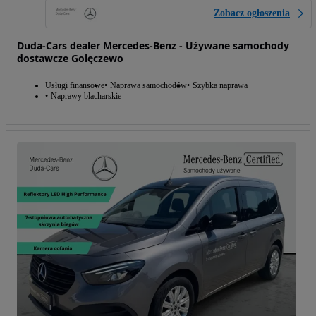
Zobacz ogłoszenia
Duda-Cars dealer Mercedes-Benz - Używane samochody
dostawcze Golęczewo
Usługi finansowe
Naprawa samochodów
Szybka naprawa
Naprawy blacharskie