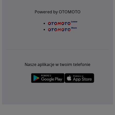
Powered by OTOMOTO
Nasze aplikacje w twoim telefonie