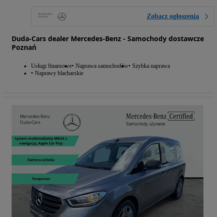
Zobacz ogłoszenia
Duda-Cars dealer Mercedes-Benz - Samochody dostawcze
Poznań
Usługi finansowe
Naprawa samochodów
Szybka naprawa
Naprawy blacharskie