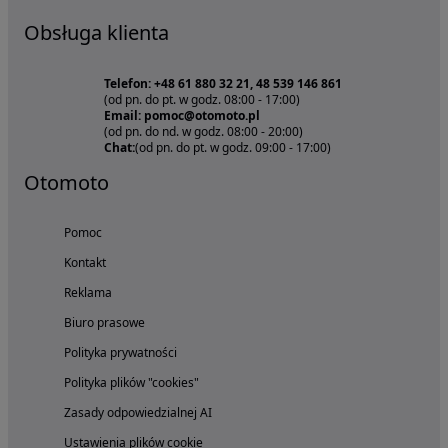
Obsługa klienta
Telefon: +48 61 880 32 21, 48 539 146 861
(od pn. do pt. w godz. 08:00 - 17:00)
Email: pomoc@otomoto.pl
(od pn. do nd. w godz. 08:00 - 20:00)
Chat:
(od pn. do pt. w godz. 09:00 - 17:00)
Otomoto
Pomoc
Kontakt
Reklama
Biuro prasowe
Polityka prywatności
Polityka plików "cookies"
Zasady odpowiedzialnej AI
Ustawienia plików cookie