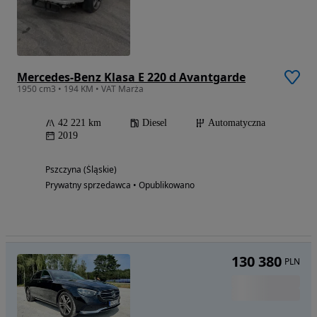
Mercedes-Benz Klasa E 220 d Avantgarde
1950 cm3 • 194 KM • VAT Marża
42 221 km
Diesel
Automatyczna
2019
Pszczyna (Śląskie)
Prywatny sprzedawca • Opublikowano
130 380
PLN