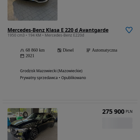
Mercedes-Benz Klasa E 220 d Avantgarde
1950 cm3 • 194 KM • Mercedes-Benz E220d
68 860 km
Diesel
Automatyczna
2021
Grodzisk Mazowiecki (Mazowieckie)
Prywatny sprzedawca • Opublikowano
275 900
PLN