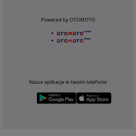
Powered by OTOMOTO
Nasze aplikacje w twoim telefonie