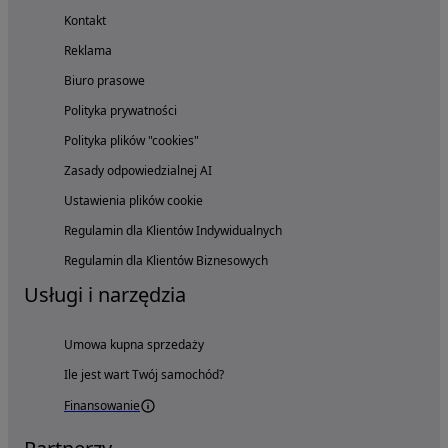
Kontakt
Reklama
Biuro prasowe
Polityka prywatności
Polityka plików "cookies"
Zasady odpowiedzialnej AI
Ustawienia plików cookie
Regulamin dla Klientów Indywidualnych
Regulamin dla Klientów Biznesowych
Usługi i narzędzia
Umowa kupna sprzedaży
Ile jest wart Twój samochód?
Finansowanie