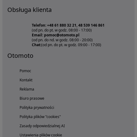
Obsługa klienta
Telefon: +48 61 880 32 21, 48 539 146 861
(od pn. do pt. w godz. 08:00 - 17:00)
Email: pomoc@otomoto.pl
(od pn. do nd. w godz. 08:00 - 20:00)
Chat:
(od pn. do pt. w godz. 09:00 - 17:00)
Otomoto
Pomoc
Kontakt
Reklama
Biuro prasowe
Polityka prywatności
Polityka plików "cookies"
Zasady odpowiedzialnej AI
Ustawienia plików cookie