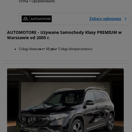
Firma • Opublikowano
Zobacz ogłoszenia
AUTOMOTORE - Używane Samochody Klasy PREMIUM w
Warszawie od 2005 r.
Usługi finansowe
Myjnia
Usługi ubezpieczeniowe