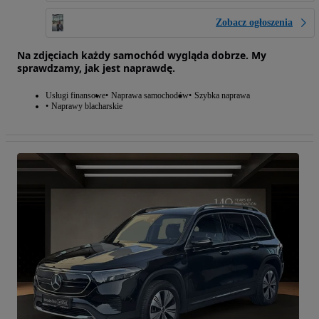
Zobacz ogłoszenia
Na zdjęciach każdy samochód wygląda dobrze. My
sprawdzamy, jak jest naprawdę.
Usługi finansowe
Naprawa samochodów
Szybka naprawa
Naprawy blacharskie