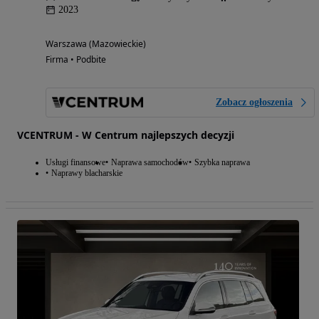
2023
Warszawa (Mazowieckie)
Firma • Podbite
Zobacz ogłoszenia
VCENTRUM - W Centrum najlepszych decyzji
Usługi finansowe
Naprawa samochodów
Szybka naprawa
Naprawy blacharskie