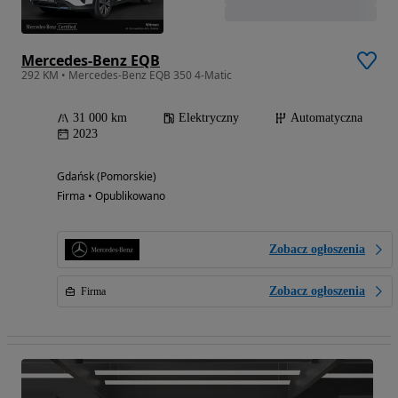
Mercedes-Benz EQB
292 KM • Mercedes-Benz EQB 350 4-Matic
31 000 km
Elektryczny
Automatyczna
2023
Gdańsk (Pomorskie)
Firma • Opublikowano
Zobacz ogłoszenia
Zobacz ogłoszenia
Firma