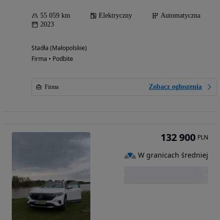
55 059 km
Elektryczny
Automatyczna
2023
Stadła (Małopolskie)
Firma • Podbite
Zobacz ogłoszenia
Firma
132 900
PLN
W granicach średniej