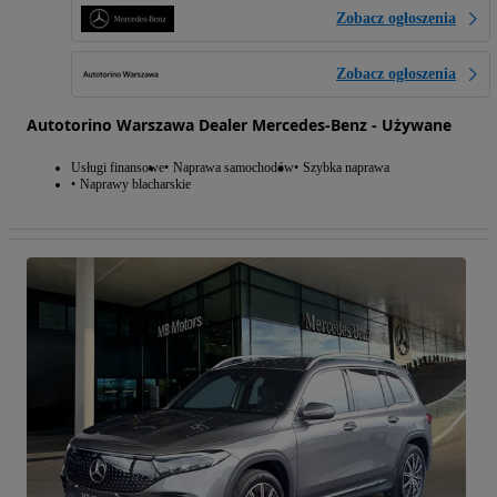
Zobacz ogłoszenia
Zobacz ogłoszenia
Autotorino Warszawa Dealer Mercedes-Benz - Używane
Usługi finansowe
Naprawa samochodów
Szybka naprawa
Naprawy blacharskie