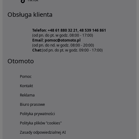
Obsługa klienta
Telefon: +48 61 880 32 21, 48 539 146 861
(od pn. do pt. w godz. 08:00 - 17:00)
Email: pomoc@otomoto.pl
(od pn. do nd. w godz. 08:00 - 20:00)
Chat:
(od pn. do pt. w godz. 09:00 - 17:00)
Otomoto
Pomoc
Kontakt
Reklama
Biuro prasowe
Polityka prywatności
Polityka plików "cookies"
Zasady odpowiedzialnej AI