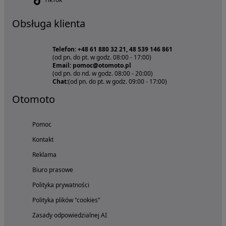
Obsługa klienta
Telefon: +48 61 880 32 21, 48 539 146 861
(od pn. do pt. w godz. 08:00 - 17:00)
Email: pomoc@otomoto.pl
(od pn. do nd. w godz. 08:00 - 20:00)
Chat:
(od pn. do pt. w godz. 09:00 - 17:00)
Otomoto
Pomoc
Kontakt
Reklama
Biuro prasowe
Polityka prywatności
Polityka plików "cookies"
Zasady odpowiedzialnej AI