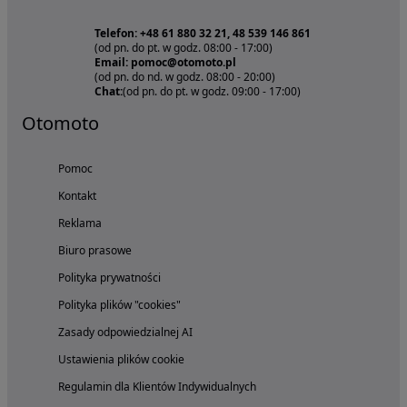
Telefon: +48 61 880 32 21, 48 539 146 861
(od pn. do pt. w godz. 08:00 - 17:00)
Email: pomoc@otomoto.pl
(od pn. do nd. w godz. 08:00 - 20:00)
Chat:
(od pn. do pt. w godz. 09:00 - 17:00)
Otomoto
Pomoc
Kontakt
Reklama
Biuro prasowe
Polityka prywatności
Polityka plików "cookies"
Zasady odpowiedzialnej AI
Ustawienia plików cookie
Regulamin dla Klientów Indywidualnych