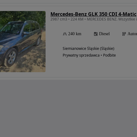
Mercedes-Benz GLK 350 CDI 4-Matic
240 km
Diesel
Auto
Siemianowice Śląskie (Śląskie)
Prywatny sprzedawca • Podbite