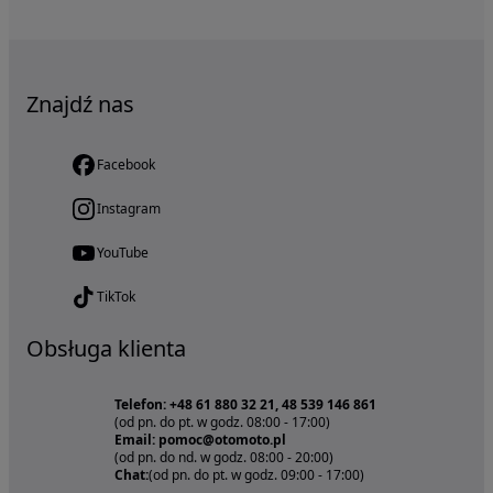
Znajdź nas
Facebook
Instagram
YouTube
TikTok
Obsługa klienta
Telefon: +48 61 880 32 21, 48 539 146 861
(od pn. do pt. w godz. 08:00 - 17:00)
Email: pomoc@otomoto.pl
(od pn. do nd. w godz. 08:00 - 20:00)
Chat:
(od pn. do pt. w godz. 09:00 - 17:00)