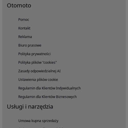
Otomoto
Pomoc
Kontakt
Reklama
Biuro prasowe
Polityka prywatności
Polityka plików "cookies"
Zasady odpowiedzialnej AI
Ustawienia plików cookie
Regulamin dla Klientów Indywidualnych
Regulamin dla Klientów Biznesowych
Usługi i narzędzia
Umowa kupna sprzedaży