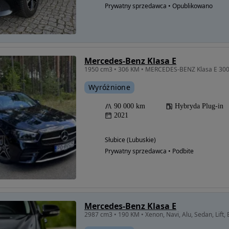
Prywatny sprzedawca • Opublikowano
Mercedes-Benz Klasa E
Wyróżnione
90 000 km
Hybryda Plug-in
2021
Słubice (Lubuskie)
Prywatny sprzedawca • Podbite
Mercedes-Benz Klasa E
2987 cm3 • 190 KM • Xenon, Navi, Alu, Sedan, Lift, 