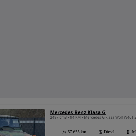
Mercedes-Benz Klasa G
2497 cm3 • 94 KM • Mercedes G klasa Wolf W461.
57 655 km
Diesel
M