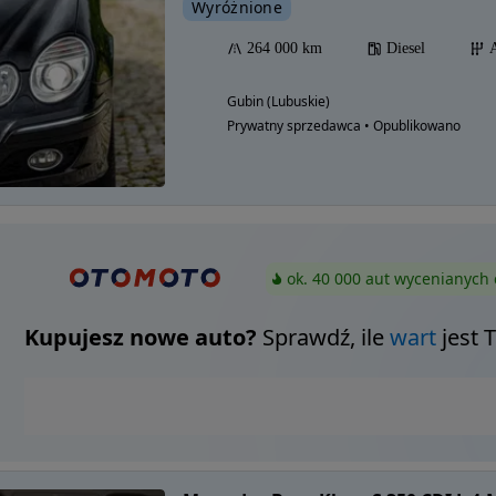
Wyróżnione
264 000 km
Diesel
Gubin (Lubuskie)
Prywatny sprzedawca • Opublikowano
ok. 40 000 aut wycenianych 
Kupujesz nowe auto?
Sprawdź, ile
wart
jest 