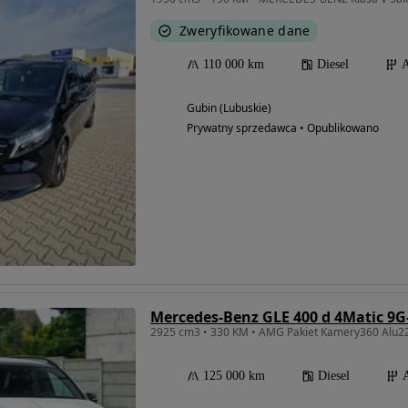
Zweryfikowane dane
110 000 km
Diesel
A
Gubin (Lubuskie)
Prywatny sprzedawca • Opublikowano
Mercedes-Benz GLE 400 d 4Matic 9
125 000 km
Diesel