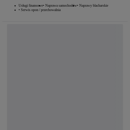
Usługi finansowe
Naprawa samochodów
Naprawy blacharskie
Serwis opon / przechowalnia