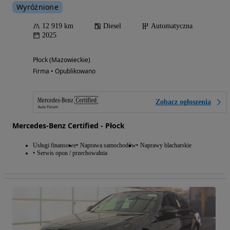
Wyróżnione
12 919 km
Diesel
Automatyczna
2025
Płock (Mazowieckie)
Firma • Opublikowano
Zobacz ogłoszenia
Mercedes-Benz Certified - Płock
Usługi finansowe
Naprawa samochodów
Naprawy blacharskie
Serwis opon / przechowalnia