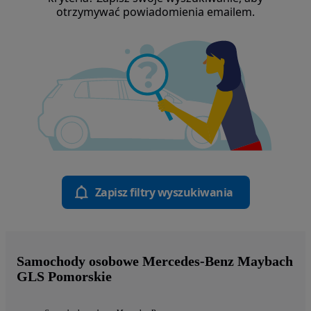
otrzymywać powiadomienia emailem.
Zapisz filtry wyszukiwania
Samochody osobowe Mercedes-Benz Maybach
GLS Pomorskie