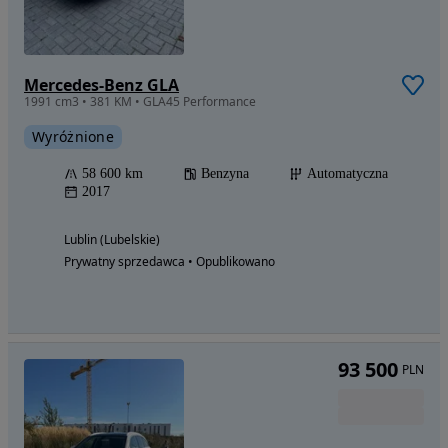
Mercedes-Benz GLA
1991 cm3 • 381 KM • GLA45 Performance
Wyróżnione
58 600 km
Benzyna
Automatyczna
2017
Lublin (Lubelskie)
Prywatny sprzedawca • Opublikowano
93 500
PLN