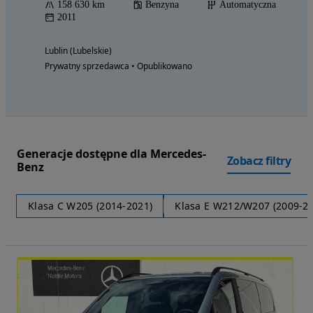
158 630 km
Benzyna
Automatyczna
2011
Lublin (Lubelskie)
Prywatny sprzedawca • Opublikowano
Generacje dostępne dla Mercedes-
Zobacz filtry
Benz
Klasa C W205 (2014-2021)
Klasa E W212/W207 (2009-2