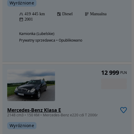
Wyróżnione
419 445 km
Diesel
Manualna
2001
Kamionka (Lubelskie)
Prywatny sprzedawca • Opublikowano
12 999
PLN
Mercedes-Benz Klasa E
2148 cm3 • 150 KM • Mercedes-Benz e220 cdi T 2006r
Wyróżnione