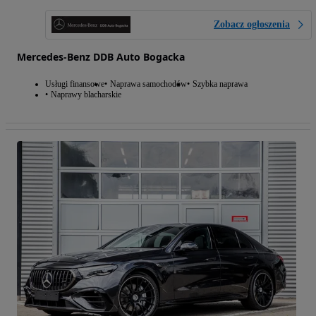
Zobacz ogłoszenia
Mercedes-Benz DDB Auto Bogacka
Usługi finansowe
Naprawa samochodów
Szybka naprawa
Naprawy blacharskie