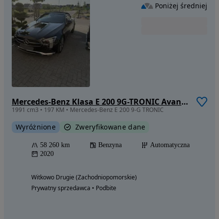
Poniżej średniej
Mercedes-Benz Klasa E 200 9G-TRONIC Avantgarde
1991 cm3 • 197 KM • Mercedes-Benz E 200 9-G TRONIC
Wyróżnione
Zweryfikowane dane
58 260 km
Benzyna
Automatyczna
2020
Witkowo Drugie (Zachodniopomorskie)
Prywatny sprzedawca • Podbite