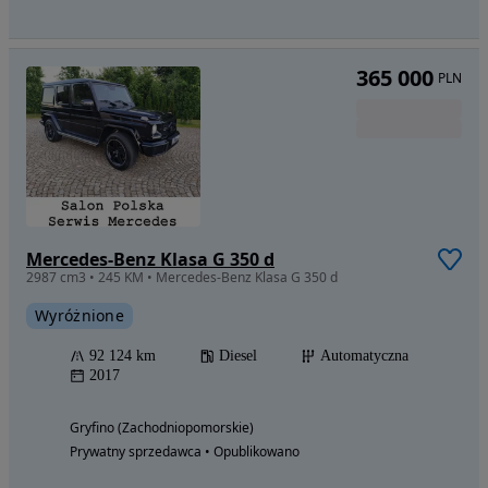
365 000
PLN
Mercedes-Benz Klasa G 350 d
2987 cm3 • 245 KM • Mercedes-Benz Klasa G 350 d
Wyróżnione
92 124 km
Diesel
Automatyczna
2017
Gryfino (Zachodniopomorskie)
Prywatny sprzedawca • Opublikowano