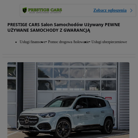
Zobacz ogłoszenia
PRESTIGE CARS Salon Samochodów Używany PEWNE
UŻYWANE SAMOCHODY Z GWARANCJĄ
Usługi finansowe
Pomoc drogowa /holowanie
Usługi ubezpieczeniowe