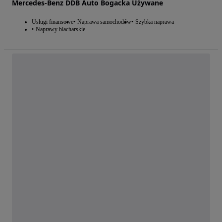
Mercedes-Benz DDB Auto Bogacka Używane
Usługi finansowe
Naprawa samochodów
Szybka naprawa
Naprawy blacharskie