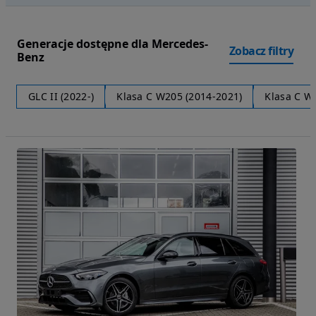
Generacje dostępne dla Mercedes-
Zobacz filtry
Benz
GLC II (2022-)
Klasa C W205 (2014-2021)
Klasa C W