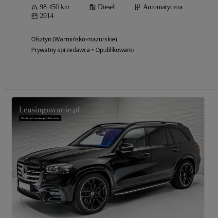
98 450 km
Diesel
Automatyczna
2014
Olsztyn (Warmińsko-mazurskie)
Prywatny sprzedawca • Opublikowano