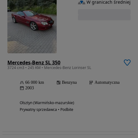
W granicach średniej
Mercedes-Benz SL 350
3724 cm3 • 245 KM • Mercedes-Benz Lorinser SL
66 000 km
Benzyna
Automatyczna
2003
Olsztyn (Warmińsko-mazurskie)
Prywatny sprzedawca • Podbite