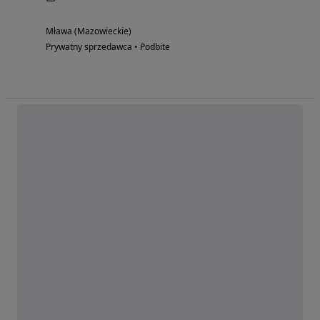
Mława (Mazowieckie)
Prywatny sprzedawca • Podbite