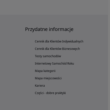
Przydatne informacje
Cennik dla Klientów Indywidualnych
Cennik dla Klientów Biznesowych
Testy samochodów
Internetowy Samochód Roku
Mapa kategorii
Mapa miejscowości
Kariera
Części - dobre praktyki