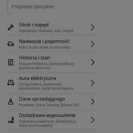
Silnik i napęd
Pojemność skokowa, moc, napęd
Nadwozie i pojemność
Kolor, liczba drzwi, liczba miejsc
Historia i stan
Kraj pochodzenia, bezwypadkowy, 
pierwszy właściciel
Auta elektryczne
Zasięg baterii, pojemność 
akumulatora, kabel do ładowania
Dane sprzedającego
Prywatne, firma, leasing, faktura VAT
Dodatkowe wyposażenie
Poduszka powietrzna, klimatyzacja, 
ekran multimedialny