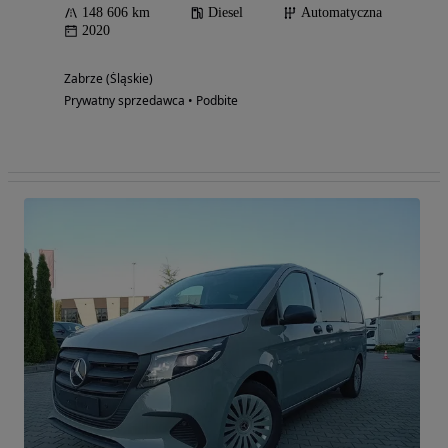
148 606 km
Diesel
Automatyczna
2020
Zabrze (Śląskie)
Prywatny sprzedawca • Podbite