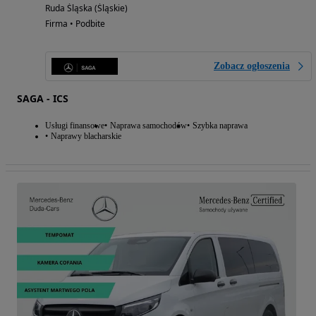
Ruda Śląska (Śląskie)
Firma • Podbite
Zobacz ogłoszenia
SAGA - ICS
Usługi finansowe
Naprawa samochodów
Szybka naprawa
Naprawy blacharskie