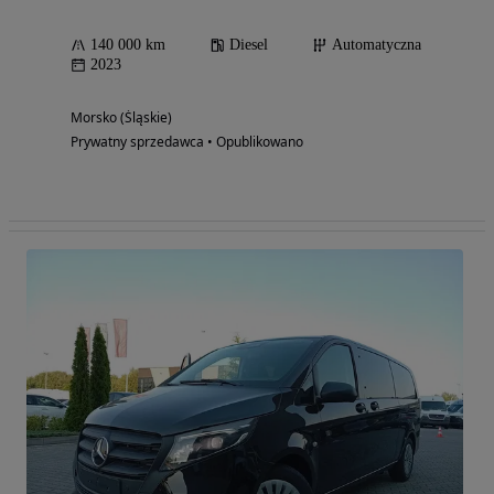
140 000 km
Diesel
Automatyczna
2023
Morsko (Śląskie)
Prywatny sprzedawca • Opublikowano