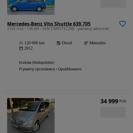
Mercedes-Benz Vito Shuttle 639.705
2143 cm3 • 136 KM • VAN TURYSTYCZNY - pierwszy właściciel
120 000 km
Diesel
Manualna
2012
Kraków (Małopolskie)
Prywatny sprzedawca • Opublikowano
34 999
PLN