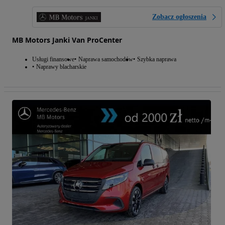
Zobacz ogłoszenia
MB Motors Janki Van ProCenter
Usługi finansowe
Naprawa samochodów
Szybka naprawa
Naprawy blacharskie