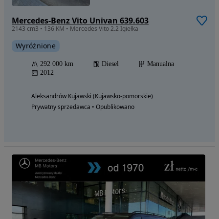
Mercedes-Benz Vito Univan 639.603
2143 cm3 • 136 KM • Mercedes Vito 2.2 Igiełka
Wyróżnione
292 000 km
Diesel
Manualna
2012
Aleksandrów Kujawski (Kujawsko-pomorskie)
Prywatny sprzedawca • Opublikowano