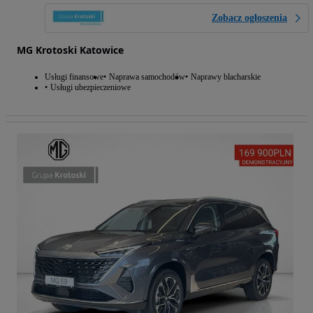
Zobacz ogłoszenia
MG Krotoski Katowice
Usługi finansowe
Naprawa samochodów
Naprawy blacharskie
Usługi ubezpieczeniowe