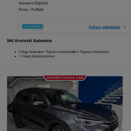
Katowice (Śląskie)
Firma • Podbite
Zobacz ogłoszenia
MG Krotoski Katowice
Usługi finansowe
Naprawa samochodów
Naprawy blacharskie
Usługi ubezpieczeniowe