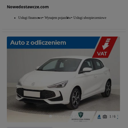
Nowedostawcze.com
Usługi finansowe
Wynajem pojazdów
Usługi ubezpieczeniowe
1
/
6