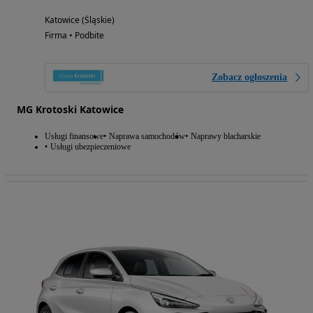
Katowice (Śląskie)
Firma • Podbite
Zobacz ogłoszenia
MG Krotoski Katowice
Usługi finansowe
Naprawa samochodów
Naprawy blacharskie
Usługi ubezpieczeniowe