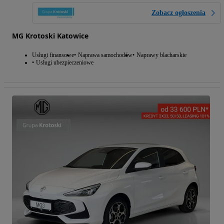
Zobacz ogłoszenia
MG Krotoski Katowice
Usługi finansowe
Naprawa samochodów
Naprawy blacharskie
Usługi ubezpieczeniowe