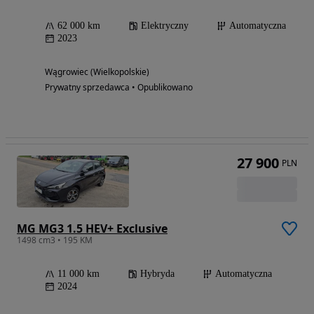
62 000 km
Elektryczny
Automatyczna
2023
Wągrowiec (Wielkopolskie)
Prywatny sprzedawca • Opublikowano
27 900
PLN
MG MG3 1.5 HEV+ Exclusive
1498 cm3 • 195 KM
11 000 km
Hybryda
Automatyczna
2024