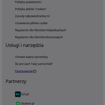
Polityka prywatności
Polityka plików "cookies"
Zasady odpowiedzialnej AI
Ustawienia plików cookie
Regulamin dla Klientów Indywidualnych
Regulamin dla Klientów Biznesowych
Usługi i narzędzia
Umowa kupna sprzedaży
Ile jest wart Twój samochód?
Finansowanie
Partnerzy
OLX.pl
Otodom.pl