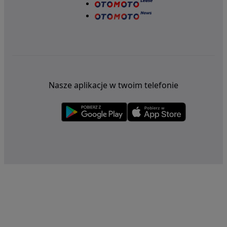
Nasze aplikacje w twoim telefonie