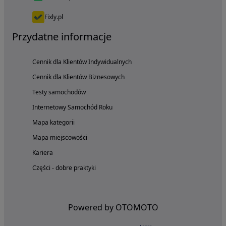
Fixly.pl
Przydatne informacje
Cennik dla Klientów Indywidualnych
Cennik dla Klientów Biznesowych
Testy samochodów
Internetowy Samochód Roku
Mapa kategorii
Mapa miejscowości
Kariera
Części - dobre praktyki
Powered by OTOMOTO