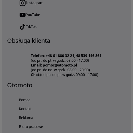
Instagram
YouTube
TikTok
Obsługa klienta
Telefon: +48 61 880 32 21, 48 539 146 861
(od pn. do pt. w godz. 08:00 - 17:00)
Email: pomoc@otomoto.pl
(od pn. do nd. w godz. 08:00 - 20:00)
Chat:
(od pn. do pt. w godz. 09:00 - 17:00)
Otomoto
Pomoc
Kontakt
Reklama
Biuro prasowe