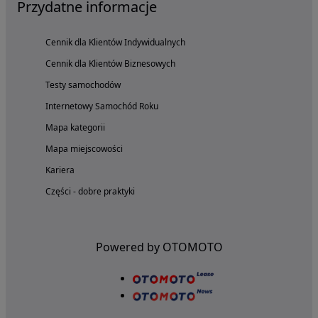
Przydatne informacje
Cennik dla Klientów Indywidualnych
Cennik dla Klientów Biznesowych
Testy samochodów
Internetowy Samochód Roku
Mapa kategorii
Mapa miejscowości
Kariera
Części - dobre praktyki
Powered by OTOMOTO