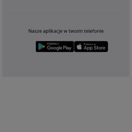
Nasze aplikacje w twoim telefonie