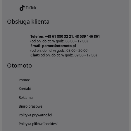
TikTok
Obsługa klienta
Telefon: +48 61 880 32 21, 48 539 146 861
(od pn. do pt. w godz. 08:00 - 17:00)
Email: pomoc@otomoto.pl
(od pn. do nd. w godz. 08:00 - 20:00)
Chat:
(od pn. do pt. w godz. 09:00 - 17:00)
Otomoto
Pomoc
Kontakt
Reklama
Biuro prasowe
Polityka prywatności
Polityka plików "cookies"