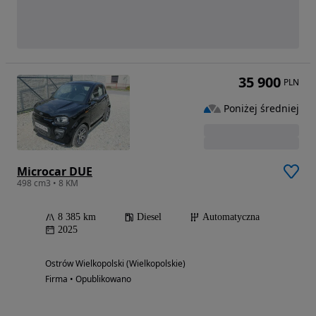
35 900
PLN
Poniżej średniej
Microcar DUE
498 cm3 • 8 KM
8 385 km
Diesel
Automatyczna
2025
Ostrów Wielkopolski (Wielkopolskie)
Firma • Opublikowano