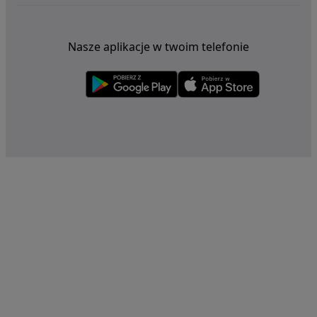
Nasze aplikacje w twoim telefonie