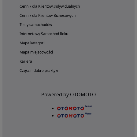
Cennik dla Klientów Indywidualnych
Cennik dla Klientów Biznesowych
Testy samochodów
Internetowy Samochód Roku
Mapa kategorii
Mapa miejscowości
Kariera
Części - dobre praktyki
Powered by OTOMOTO