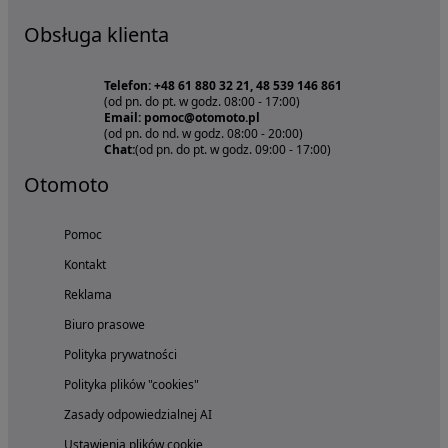
Obsługa klienta
Telefon: +48 61 880 32 21, 48 539 146 861
(od pn. do pt. w godz. 08:00 - 17:00)
Email: pomoc@otomoto.pl
(od pn. do nd. w godz. 08:00 - 20:00)
Chat:
(od pn. do pt. w godz. 09:00 - 17:00)
Otomoto
Pomoc
Kontakt
Reklama
Biuro prasowe
Polityka prywatności
Polityka plików "cookies"
Zasady odpowiedzialnej AI
Ustawienia plików cookie