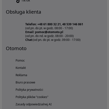
TikTok
Obsługa klienta
Telefon: +48 61 880 32 21, 48 539 146 861
(od pn. do pt. w godz. 08:00 - 17:00)
Email: pomoc@otomoto.pl
(od pn. do nd. w godz. 08:00 - 20:00)
Chat:
(od pn. do pt. w godz. 09:00 - 17:00)
Otomoto
Pomoc
Kontakt
Reklama
Biuro prasowe
Polityka prywatności
Polityka plików "cookies"
Zasady odpowiedzialnej AI