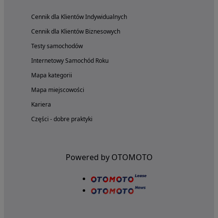
Cennik dla Klientów Indywidualnych
Cennik dla Klientów Biznesowych
Testy samochodów
Internetowy Samochód Roku
Mapa kategorii
Mapa miejscowości
Kariera
Części - dobre praktyki
Powered by OTOMOTO