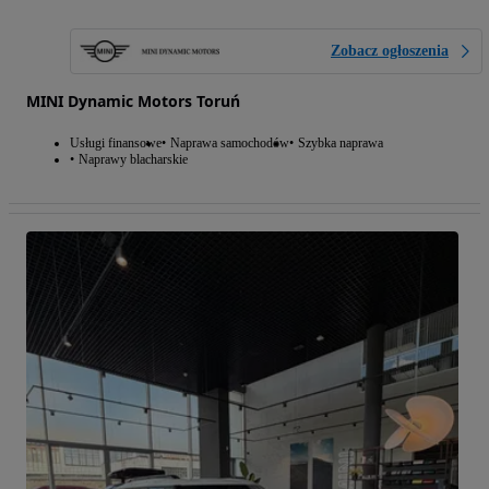
Zobacz ogłoszenia
MINI Dynamic Motors Toruń
Usługi finansowe
Naprawa samochodów
Szybka naprawa
Naprawy blacharskie