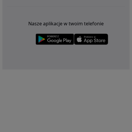
Nasze aplikacje w twoim telefonie