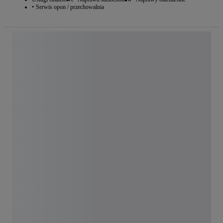
Serwis opon / przechowalnia