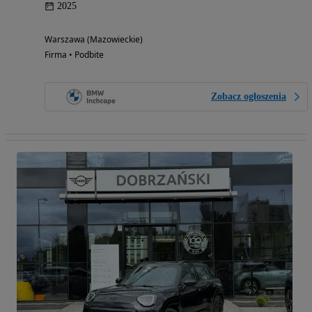
2025
Warszawa (Mazowieckie)
Firma • Podbite
Zobacz ogłoszenia