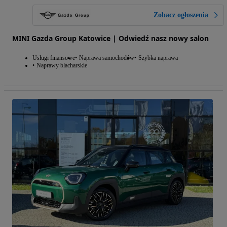
Zobacz ogłoszenia
MINI Gazda Group Katowice | Odwiedź nasz nowy salon
Usługi finansowe
Naprawa samochodów
Szybka naprawa
Naprawy blacharskie