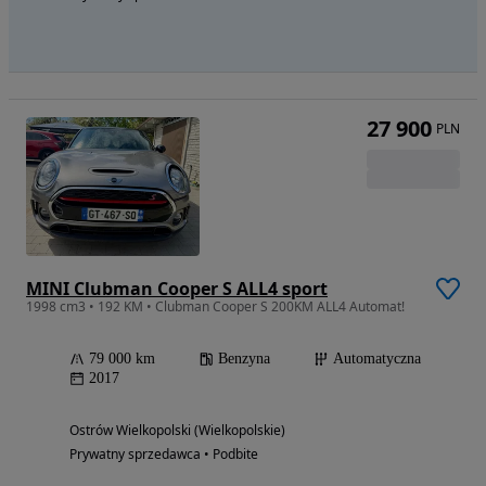
27 900
PLN
MINI Clubman Cooper S ALL4 sport
1998 cm3 • 192 KM • Clubman Cooper S 200KM ALL4 Automat!
79 000 km
Benzyna
Automatyczna
2017
Ostrów Wielkopolski (Wielkopolskie)
Prywatny sprzedawca • Podbite