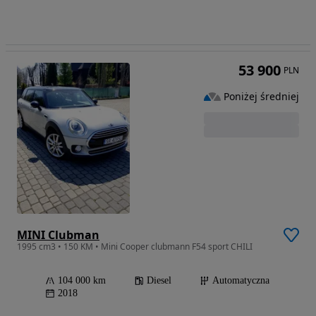
53 900
PLN
Poniżej średniej
MINI Clubman
1995 cm3 • 150 KM • Mini Cooper clubmann F54 sport CHILI
104 000 km
Diesel
Automatyczna
2018