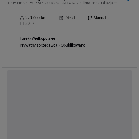
1995 cm3 • 150 KM • 2.0 Diesel ALL4 Navi Climatronic Okazja !!!
220 000 km
Diesel
Manualna
2017
Turek (Wielkopolskie)
Prywatny sprzedawca • Opublikowano