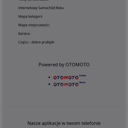
Internetowy Samochód Roku
Mapa kategorii
Mapa miejscowości
Kariera
Części - dobre praktyki
Powered by OTOMOTO
Nasze aplikacje w twoim telefonie