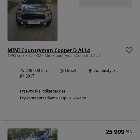
MINI Countryman Cooper D ALL4
1995 cm3 • 150 KM • Mini Countryman Cooper D ALL4
249 000 km
Diesel
Automatyczna
2017
Przeworsk (Podkarpackie)
Prywatny sprzedawca • Opublikowano
25 999
PLN