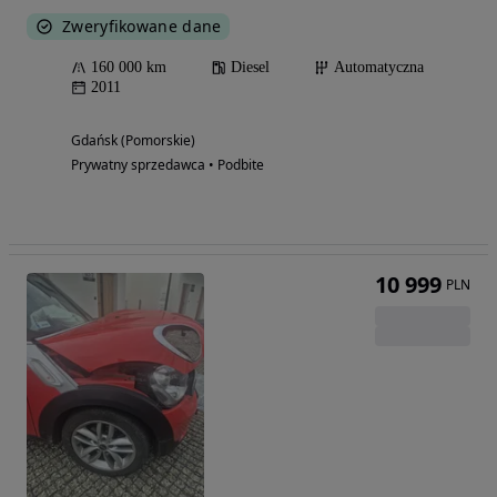
Zweryfikowane dane
160 000 km
Diesel
Automatyczna
2011
Gdańsk (Pomorskie)
Prywatny sprzedawca • Podbite
10 999
PLN